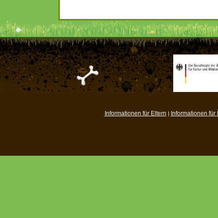
Informationen für Eltern
Informationen für
|