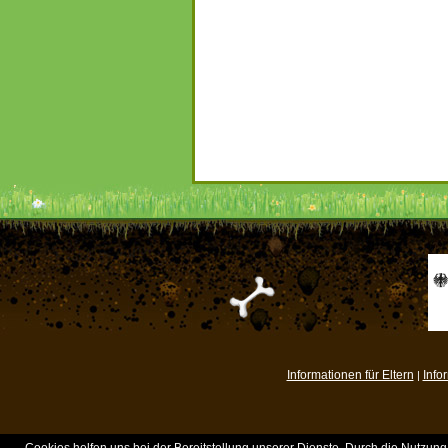
Informationen für Eltern
Info
|