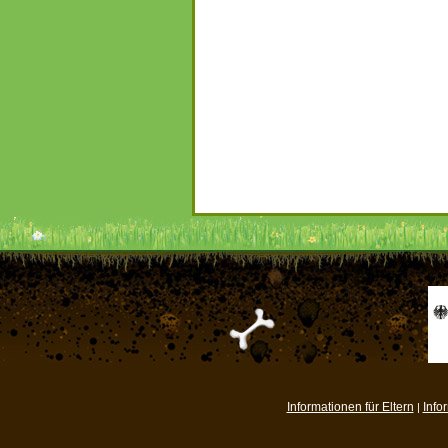
Informationen für Eltern
Info
|