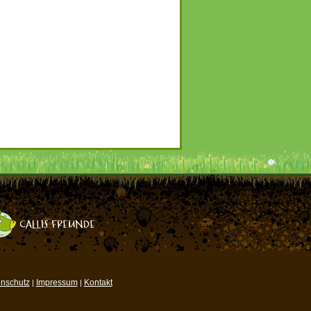
nschutz
Impressum
Kontakt
|
|