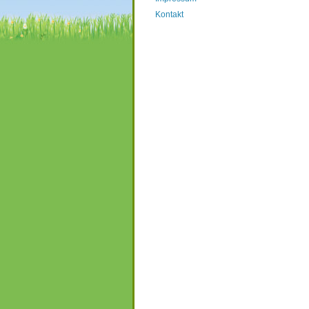
Kontakt