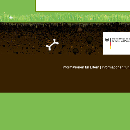
Informationen für Eltern
Informationen für
|