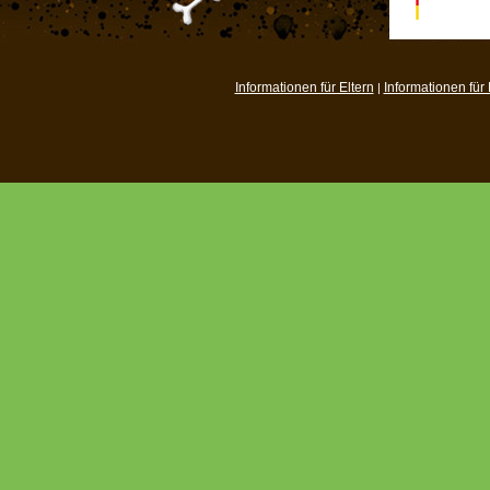
Informationen für Eltern
Informationen für
|