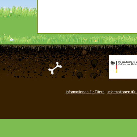
Informationen für Eltern
Informationen für
|