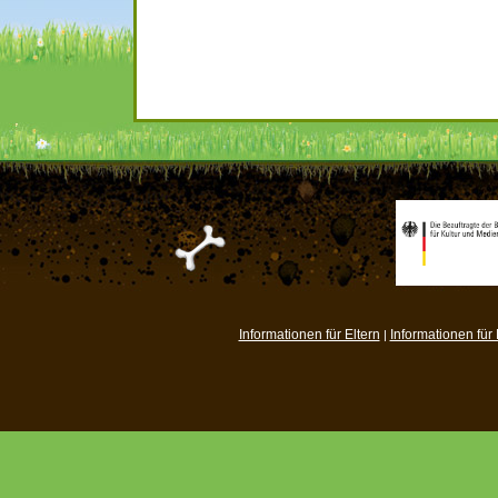
Informationen für Eltern
Informationen für
|