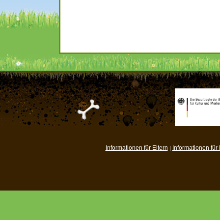
Informationen für Eltern
Informationen für
|