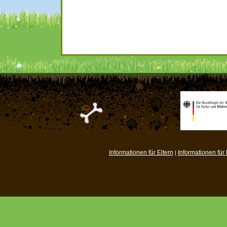
Informationen für Eltern
Informationen für
|