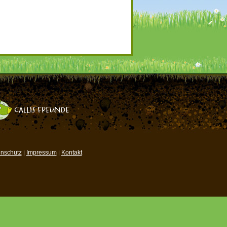
nschutz
Impressum
Kontakt
|
|