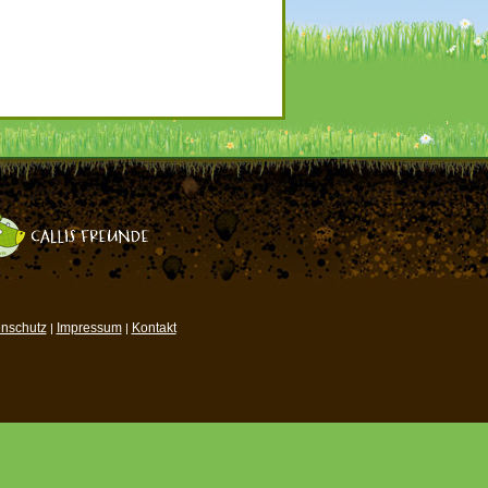
nschutz
Impressum
Kontakt
|
|