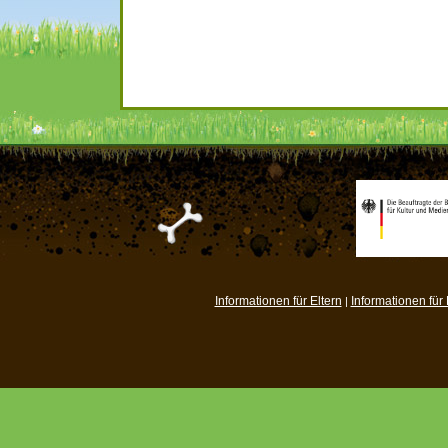
Informationen für Eltern
Informationen für
|