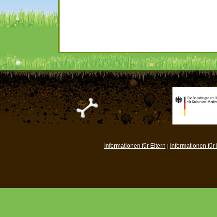
Informationen für Eltern
Informationen für
|