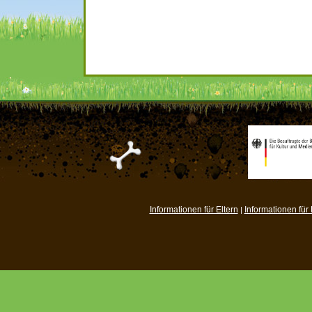
Informationen für Eltern
Informationen für
|