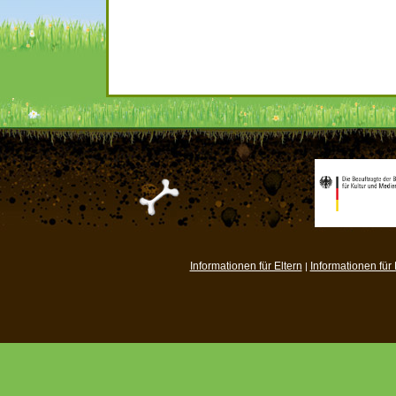
Informationen für Eltern
Informationen für
|