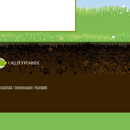
nschutz
Impressum
Kontakt
|
|