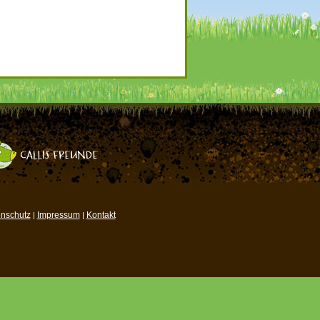
nschutz
Impressum
Kontakt
|
|