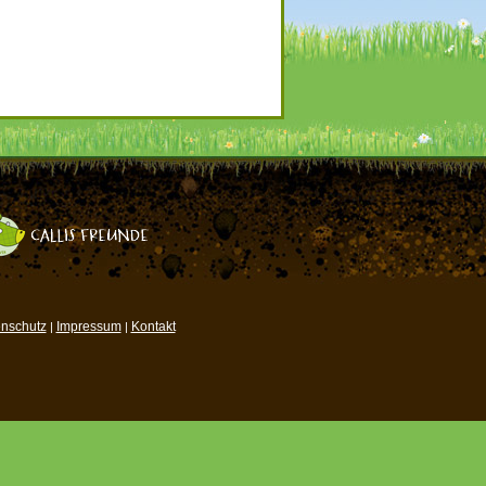
nschutz
Impressum
Kontakt
|
|