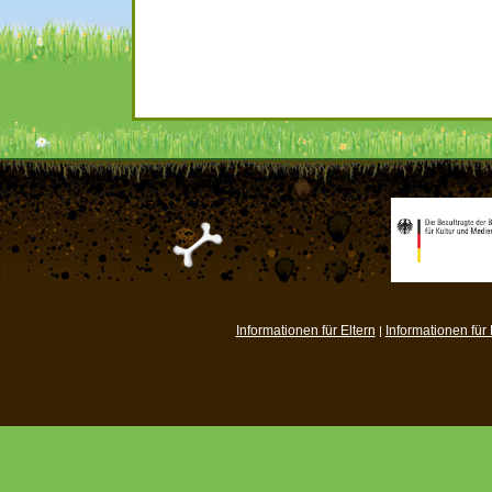
Informationen für Eltern
Informationen für
|