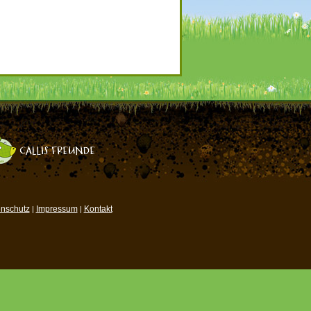
nschutz
Impressum
Kontakt
|
|