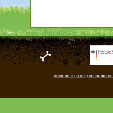
Informationen für Eltern
Informationen für
|