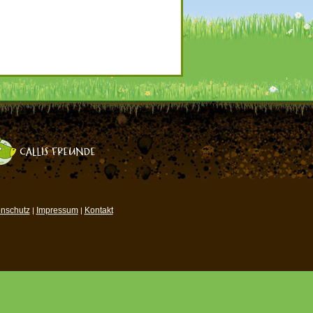
nschutz
Impressum
Kontakt
|
|