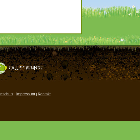
nschutz
Impressum
Kontakt
|
|