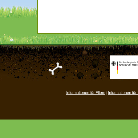
Informationen für Eltern
Informationen für
|