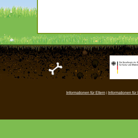
Informationen für Eltern
Informationen für
|