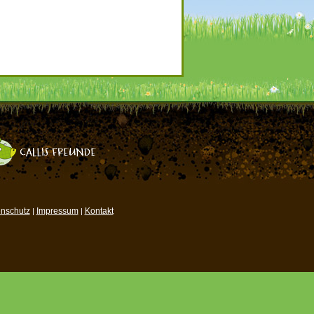
nschutz
Impressum
Kontakt
|
|