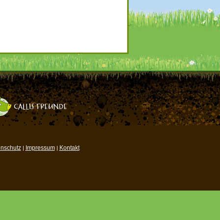
nschutz
Impressum
Kontakt
|
|