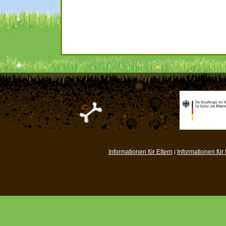
Informationen für Eltern
Informationen für
|