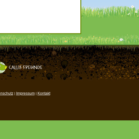
nschutz
Impressum
Kontakt
|
|