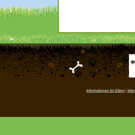
Informationen für Eltern
Info
|