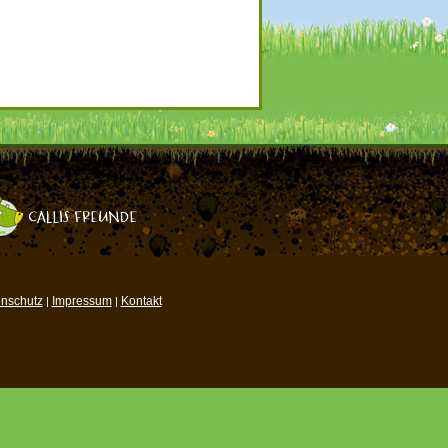
nschutz
Impressum
Kontakt
|
|