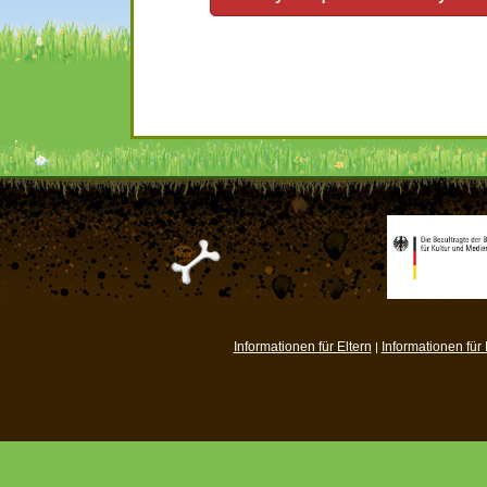
Informationen für Eltern
Informationen für
|