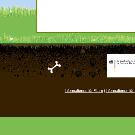
Informationen für Eltern
Informationen für
|