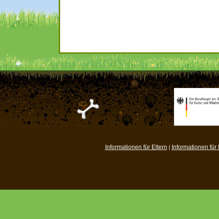
Informationen für Eltern
Informationen für
|