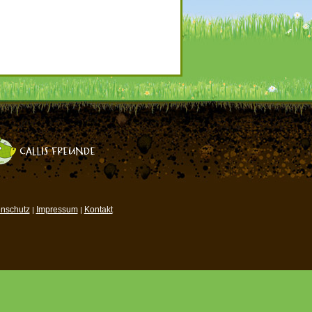
nschutz
Impressum
Kontakt
|
|