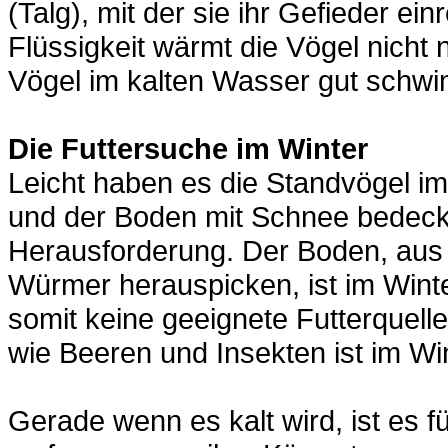
(Talg), mit der sie ihr Gefieder e
Flüssigkeit wärmt die Vögel nicht 
Vögel im kalten Wasser gut schw
Die Futtersuche im Winter
Leicht haben es die Standvögel im 
und der Boden mit Schnee bedeckt 
Herausforderung. Der Boden, aus 
Würmer herauspicken, ist im Wint
somit keine geeignete Futterquell
wie Beeren und Insekten ist im Wi
Gerade wenn es kalt wird, ist es 