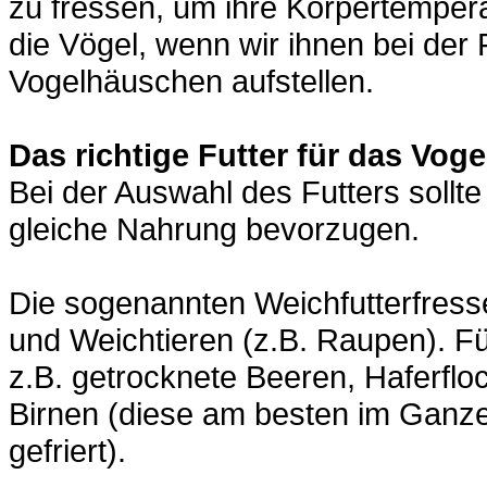
zu fressen, um ihre Körpertemperat
die Vögel, wenn wir ihnen bei der 
Vogelhäuschen aufstellen.
Das richtige Futter für das Vo
Bei der Auswahl des Futters sollte
gleiche Nahrung bevorzugen.
Die sogenannten Weichfutterfress
und Weichtieren (z.B. Raupen). F
z.B. getrocknete Beeren, Haferflo
Birnen (diese am besten im Ganze
gefriert).