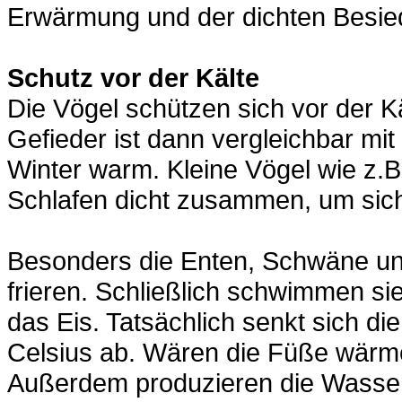
Erwärmung und der dichten Besie
Schutz vor der Kälte
Die Vögel schützen sich vor der Kä
Gefieder ist dann vergleichbar mit
Winter warm. Kleine Vögel wie z.
Schlafen dicht zusammen, um sich
Besonders die Enten, Schwäne un
frieren. Schließlich schwimmen si
das Eis. Tatsächlich senkt sich di
Celsius ab. Wären die Füße wärmer
Außerdem produzieren die Wasserv