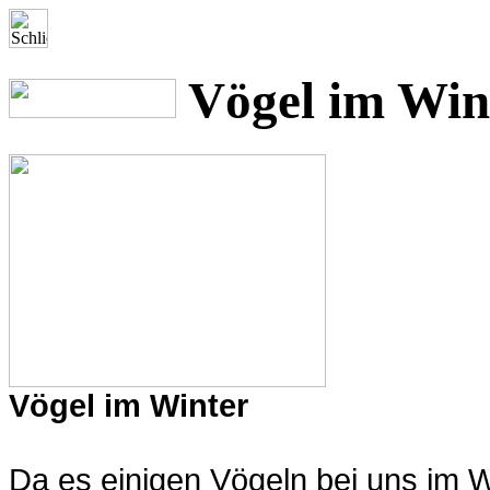
Vögel im Win
Vögel im Winter
Da es einigen Vögeln bei uns im Wi