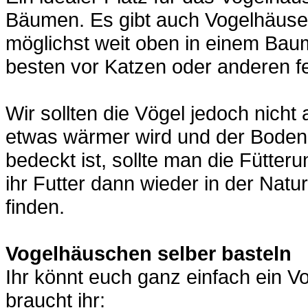
Bäumen. Es gibt auch Vogelhäuse
möglichst weit oben in einem Baum
besten vor Katzen oder anderen fe
Wir sollten die Vögel jedoch nich
etwas wärmer wird und der Boden 
bedeckt ist, sollte man die Fütter
ihr Futter dann wieder in der Nat
finden.
Vogelhäuschen selber basteln
Ihr könnt euch ganz einfach ein V
braucht ihr: