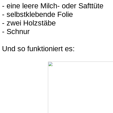
- eine leere Milch- oder Safttüte
- selbstklebende Folie
- zwei Holzstäbe
- Schnur
Und so funktioniert es: