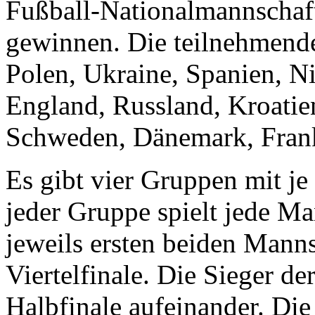
Fußball-Nationalmannschaft
gewinnen. Die teilnehmende
Polen, Ukraine, Spanien, Ni
England, Russland, Kroatie
Schweden, Dänemark, Frankr
Es gibt vier Gruppen mit je
jeder Gruppe spielt jede M
jeweils ersten beiden Manns
Viertelfinale. Die Sieger der
Halbfinale aufeinander. Die