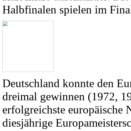
Halbfinalen spielen im Fina
Deutschland konnte den Euro
dreimal gewinnen (1972, 19
erfolgreichste europäische 
diesjährige Europameisters