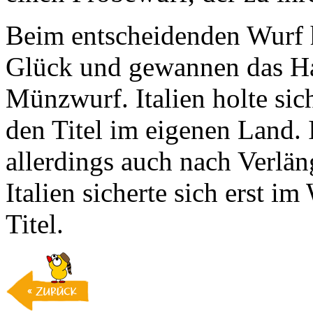
Beim entscheidenden Wurf h
Glück und gewannen das Ha
Münzwurf. Italien holte sic
den Titel im eigenen Land. 
allerdings auch nach Verlä
Italien sicherte sich erst 
Titel.