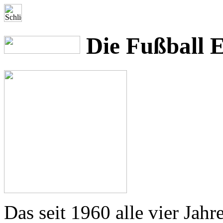
Die Fußball 
Das seit 1960 alle vier Jahr