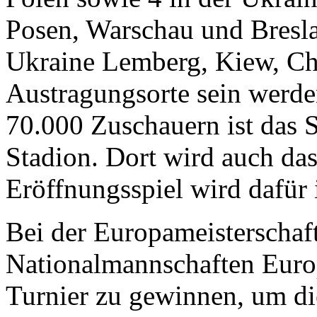
Posen, Warschau und Bresla
Ukraine Lemberg, Kiew, Ch
Austragungsorte sein werde
70.000 Zuschauern ist das 
Stadion. Dort wird auch das
Eröffnungsspiel wird dafür i
Bei der Europameisterschaf
Nationalmannschaften Europ
Turnier zu gewinnen, um di