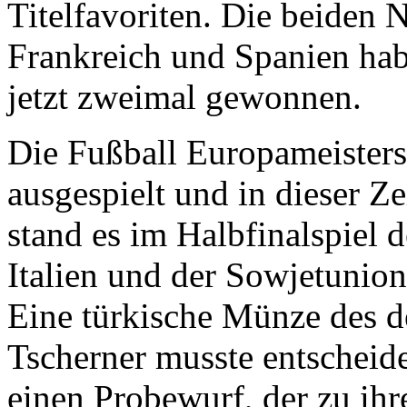
Titelfavoriten. Die beiden 
Frankreich und Spanien hab
jetzt zweimal gewonnen.
Die Fußball Europameisters
ausgespielt und in dieser Ze
stand es im Halbfinalspiel
Italien und der Sowjetunio
Eine türkische Münze des d
Tscherner musste entscheid
einen Probewurf, der zu ihr